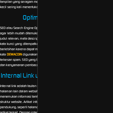
tampilan yang seragam memperkuat kepercayaan. Dalam dunia digital, detail
kecil sering kali menentukan kualitas pengalaman secara keseluruhan.
Optimasi SEO yang Tepat
SEO atau Search Engine Optimization adalah proses mengoptimalkan halaman
agar lebih mudah ditemukan di mesin pencari. Artikel yang baik harus memiliki
judul relevan, meta description menarik, heading rapi, paragraf informatif, serta
kata kunci yang ditempatkan secara natural. Penggunaan keyword tidak boleh
berlebihan karena dapat membuat artikel terasa dipaksakan. Dalam artikel ini,
kata
DEWACOIN
digunakan secara terbatas agar tetap aman, natural, dan tidak
terkesan spam. SEO yang benar menyeimbangkan kebutuhan mesin pencari
dan kenyamanan pembaca.
Internal Link untuk Memperkuat Halaman
Internal link adalah tautan yang menghubungkan satu halaman dengan
halaman lain dalam website yang sama. Fungsinya membantu pengguna
menemukan informasi tambahan dan membantu mesin pencari memahami
struktur website. Artikel informatif seperti ini sebaiknya diarahkan ke halaman
pendukung, seperti halaman kontak, tentang kami, panduan pengguna, atau
artikel terkait. Dengan internal link yang tepat, website terlihat lebih hidup,