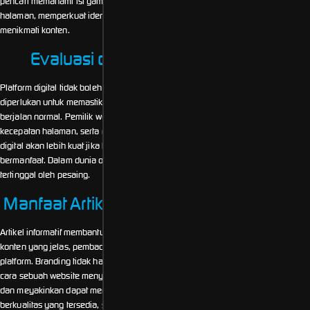
pencari memahami isi gambar. Visual yang tepat dapat meningkatkan daya tarik
halaman, memperkuat identitas brand, dan membuat pembaca lebih betah
menikmati konten.
Evaluasi dan Pembaruan Berkala
Platform digital tidak boleh dibiarkan tanpa pembaruan. Evaluasi berkala
diperlukan untuk memastikan konten tetap relevan, tampilan tetap rapi, dan fitur
berjalan normal. Pemilik website perlu memantau performa artikel, kata kunci,
kecepatan halaman, serta respons pengguna.
DEWACOIN
sebagai identitas
digital akan lebih kuat jika terus diperbarui dengan informasi yang segar dan
bermanfaat. Dalam dunia online, sesuatu yang tidak dirawat perlahan bisa
tertinggal oleh pesaing.
Manfaat Artikel Informatif untuk Branding
Artikel informatif membantu membangun citra yang lebih profesional. Dengan
konten yang jelas, pembaca dapat memahami nilai, karakter, dan arah sebuah
platform. Branding tidak hanya dibentuk oleh logo atau warna, tetapi juga oleh
cara sebuah website menyampaikan informasi. Bahasa yang sopan, edukatif,
dan meyakinkan dapat meningkatkan kesan positif. Semakin banyak konten
berkualitas yang tersedia, semakin besar peluang website dianggap serius dan