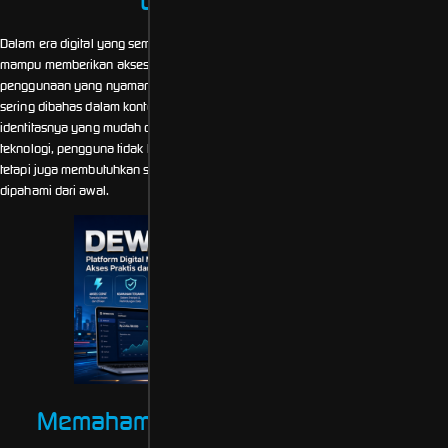
Dalam era digital yang semakin cepat, masyarakat membutuhkan platform yang
mampu memberikan akses praktis, tampilan sederhana, serta pengalaman
penggunaan yang nyaman.
DEWACOIN
hadir sebagai salah satu nama yang
sering dibahas dalam konteks layanan digital modern, terutama karena
identitasnya yang mudah diingat dan terkesan kuat. Di tengah perkembangan
teknologi, pengguna tidak lagi hanya mencari sesuatu yang terlihat menarik,
tetapi juga membutuhkan sistem yang rapi, informatif, efisien, dan mudah
dipahami dari awal.
Memahami Konsep Platform Digital