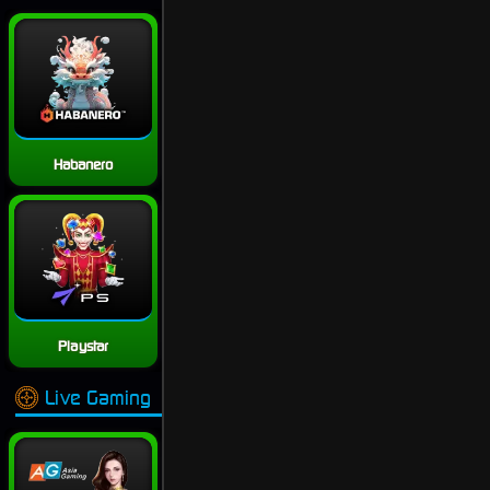
Habanero
CQ9 Gaming
Microgaming
Playstar
Gameplay Interactive
Spadegaming
Live Gaming