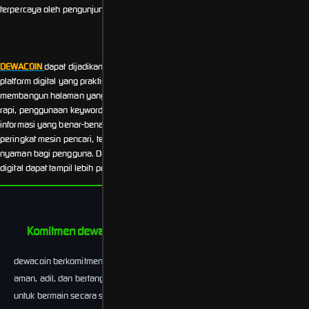
terpercaya oleh pengunjung.
Kesimpulan
DEWACOIN
dapat dijadikan tema artikel yang menggambarkan pentingnya
platform digital yang praktis, aman, informatif, dan mudah digunakan. Untuk
membangun halaman yang kuat secara SEO, dibutuhkan struktur konten yang
rapi, penggunaan keyword yang natural, kecepatan akses, visual relevan, serta
informasi yang benar-benar bermanfaat. Artikel yang baik tidak hanya mengejar
peringkat mesin pencari, tetapi juga memberi pengalaman membaca yang
nyaman bagi pengguna. Dengan pengelolaan yang konsisten, sebuah platform
digital dapat tampil lebih profesional, bernilai, dan mudah dipercaya.
Komitmen dewacoin terhadap Responsible Gambling
dewacoin berkomitmen untuk menyediakan lingkungan permainan yang
aman, adil, dan bertanggung jawab. Kami mendorong seluruh pengguna
untuk bermain secara sadar dan tidak menjadikan aktivitas taruhan