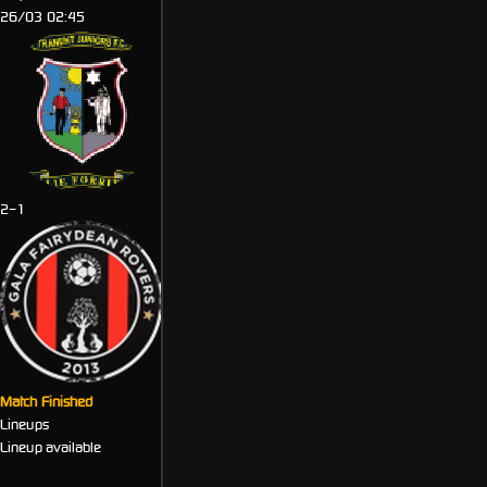
26/03 02:45
Tranent Juniors
2
–
1
Gala Fairydean Rovers
Match Finished
Lineups
Lineup available