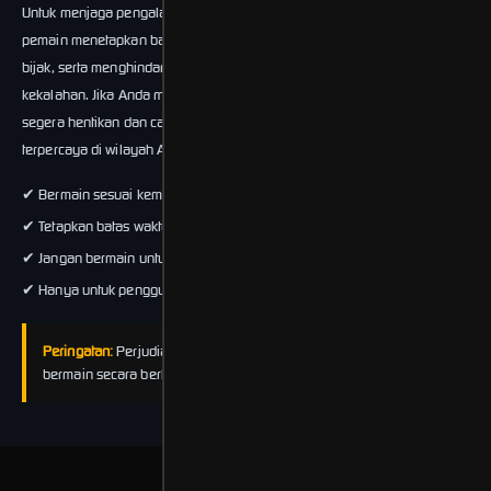
Untuk menjaga pengalaman bermain yang sehat, kami menyarankan
pemain menetapkan batas deposit, mengelola waktu bermain secara
bijak, serta menghindari keputusan emosional saat mengalami
kekalahan. Jika Anda merasa kesulitan mengontrol aktivitas bermain,
segera hentikan dan cari bantuan profesional dari lembaga dukungan
terpercaya di wilayah Anda.
✔ Bermain sesuai kemampuan finansial
✔ Tetapkan batas waktu & batas deposit
✔ Jangan bermain untuk mengejar kerugian
✔ Hanya untuk pengguna berusia 18+ tahun
Peringatan:
Perjudian memiliki risiko kecanduan. Pastikan Anda
bermain secara bertanggung jawab.
Penyedia Games