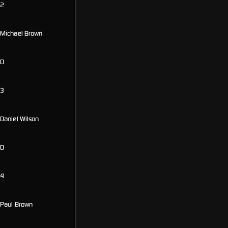
2
Michael Brown
D
3
Daniel Wilson
D
4
Paul Brown