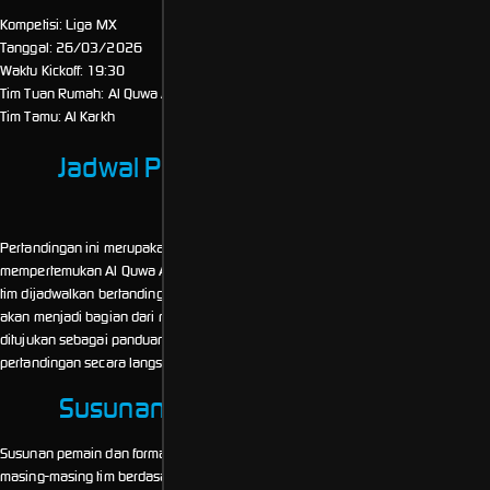
Kompetisi: Liga MX
Tanggal: 26/03/2026
Waktu Kickoff: 19:30
Tim Tuan Rumah: Al Quwa Al Jawiya
Tim Tamu: Al Karkh
Jadwal Pertandingan & Konteks
Kompetisi
Pertandingan ini merupakan bagian dari jadwal resmi Liga MX yang
mempertemukan Al Quwa Al Jawiya dan Al Karkh pada musim berjalan. Kedua
tim dijadwalkan bertanding sesuai kalender kompetisi dan hasil pertandingan ini
akan menjadi bagian dari rangkaian laga dalam Liga MX. Informasi jadwal ini
ditujukan sebagai panduan bagi pengguna yang ingin mengikuti jalannya
pertandingan secara langsung.
Susunan Pemain & Formasi Tim
Susunan pemain dan formasi yang ditampilkan merupakan lineup awal dari
masing-masing tim berdasarkan data pertandingan. Informasi ini membantu