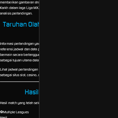
memberikan gambaran strategi yang digunakan oleh Al Quwa Al Jawiya dan Al
Karkh dalam laga Liga MX. Data lineup disajikan untuk keperluan informasi dan
analisis pertandingan.
Taruhan Olahraga Secara Bertanggung
Jawab
Informasi pertandingan yang ditampilkan di halaman ini bertujuan sebagai
referensi jadwal dan data pertandingan. dewacoin mendorong pengguna untuk
bermain secara bertanggung jawab, memahami risiko, serta menjadikan hiburan
sebagai tujuan utama dalam mengikuti taruhan olahraga.
Lihat jadwal pertandingan lainnya di
Sports Book
atau kunjungi
dewacoin
sebagai situs slot, casino, dan taruhan bola online terpercaya.
Hasil Pertandingan Bola
Hasil match yang telah selesai.
⚽
Multiple Leagues
Hasil