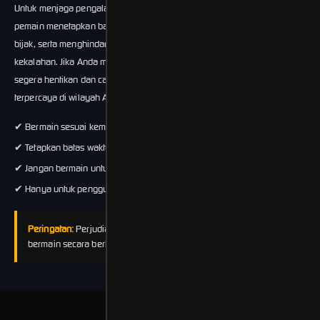
Untuk menjaga pengalaman bermain yang sehat, kami menyarankan
pemain menetapkan batas deposit, mengelola waktu bermain secara
bijak, serta menghindari keputusan emosional saat mengalami
kekalahan. Jika Anda merasa kesulitan mengontrol aktivitas bermain,
segera hentikan dan cari bantuan profesional dari lembaga dukungan
terpercaya di wilayah Anda.
✔ Bermain sesuai kemampuan finansial
✔ Tetapkan batas waktu & batas deposit
✔ Jangan bermain untuk mengejar kerugian
✔ Hanya untuk pengguna berusia 18+ tahun
Peringatan:
Perjudian memiliki risiko kecanduan. Pastikan Anda
bermain secara bertanggung jawab.
Penyedia Games