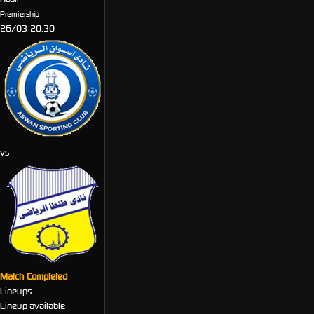
Premiership
26/03 20:30
Aswan Sc
vs
Tanta SC
Match Completed
Lineups
Lineup available