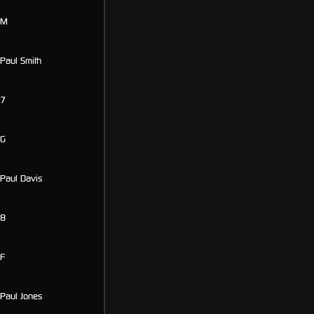
M
Paul Smith
7
G
Paul Davis
8
F
Paul Jones