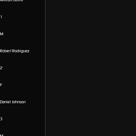
1
M
Robert Rodriguez
2
F
Daniel Johnson
3
M