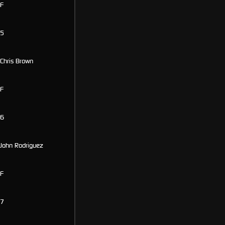
F
5
Chris Brown
F
6
John Rodriguez
F
7