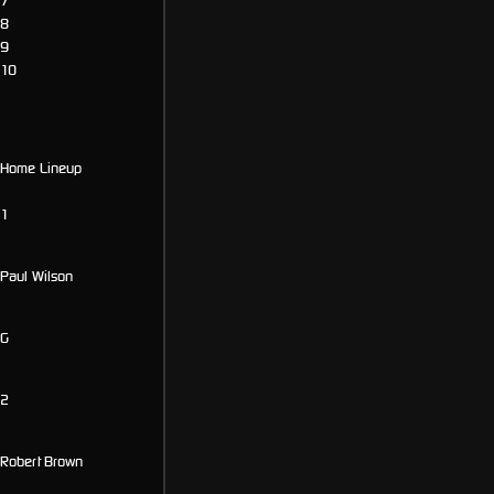
7
8
9
10
Starting Lineup
Home Lineup
1
Paul Wilson
G
2
Robert Brown