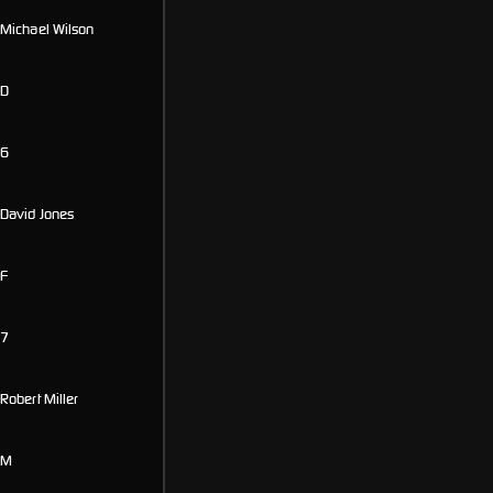
Michael Wilson
D
6
David Jones
F
7
Robert Miller
M