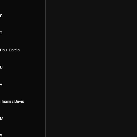
G
3
Paul Garcia
D
4
Thomas Davis
M
5