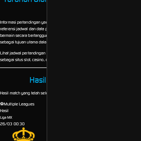
Jawab
Informasi pertandingan yang ditampilkan di halaman ini bertujuan sebagai
referensi jadwal dan data pertandingan. dewacoin mendorong pengguna untuk
bermain secara bertanggung jawab, memahami risiko, serta menjadikan hiburan
sebagai tujuan utama dalam mengikuti taruhan olahraga.
Lihat jadwal pertandingan lainnya di
Sports Book
atau kunjungi
dewacoin
sebagai situs slot, casino, dan taruhan bola online terpercaya.
Hasil Pertandingan Bola
Hasil match yang telah selesai.
⚽
Multiple Leagues
Hasil
Liga MX
26/03 00:30