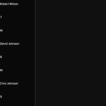
Robert Wilson
7
M
David Johnson
8
M
Chris Johnson
9