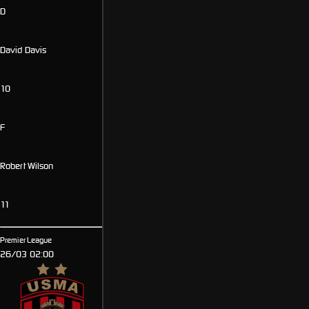
D
David Davis
10
F
Robert Wilson
11
Premier League
26/03 02:00