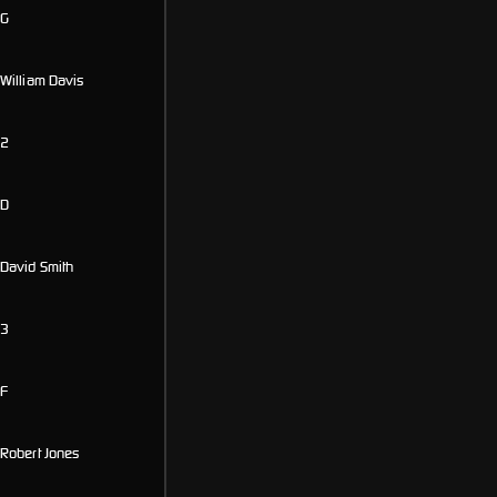
G
William Davis
2
D
David Smith
3
F
Robert Jones