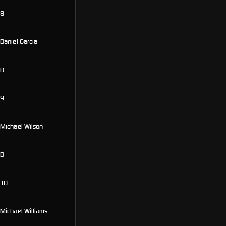
8
Daniel Garcia
D
9
Michael Wilson
D
10
Michael Williams