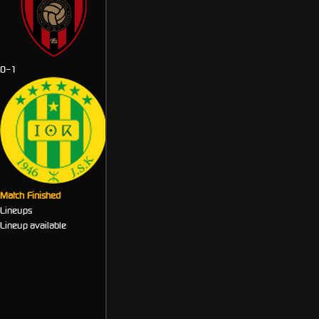
USM Alger
0
–
1
JS Kabylie
Match Finished
Lineups
Lineup available
Home Team
4-3-3
Away Team