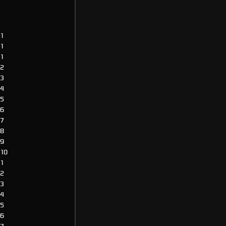
4-3-3
1
1
1
2
3
4
5
6
7
8
9
10
1
2
3
4
5
6