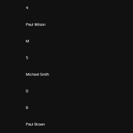
4
Paul Wilson
M
5
Michael Smith
D
6
Paul Brown