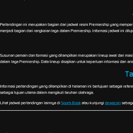
Pertandingan ini merupakan bagian dari jadwal resmi Premiership yang mempert
menjadi bagian dari rangkaian laga dalam Premiership. Informasi jadwal ini di
Susunan pemain dan formasi yang ditampilkan merupakan lineup awal dari masi
dalam laga Premiership. Data lineup disajikan untuk keperluan informasi dan ana
Ta
Informasi pertandingan yang ditampilkan di halaman ini bertujuan sebagai ref
sebagai tujuan utama dalam mengikuti taruhan olahraga.
Lihat jadwal pertandingan lainnya di
Sports Book
atau kunjungi
dewacoin
sebagai