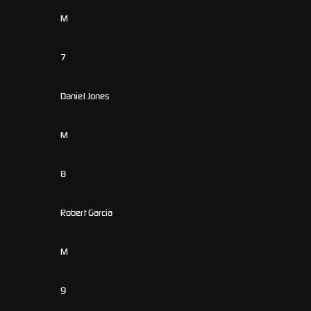
M
7
Daniel Jones
M
8
Robert Garcia
M
9