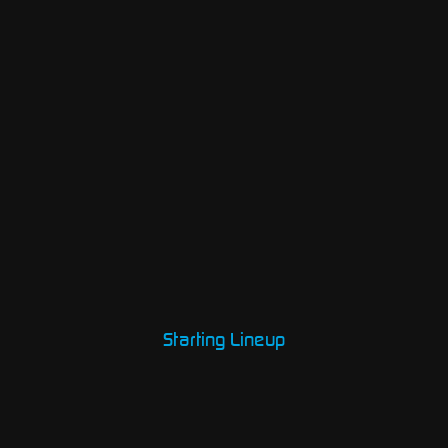
Starting Lineup