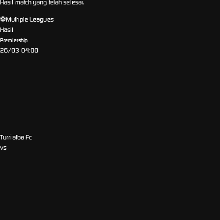
Hasil match yang telah selesai.
⚽
Multiple Leagues
Hasil
Premiership
26/03 04:00
Turrialba Fc
vs