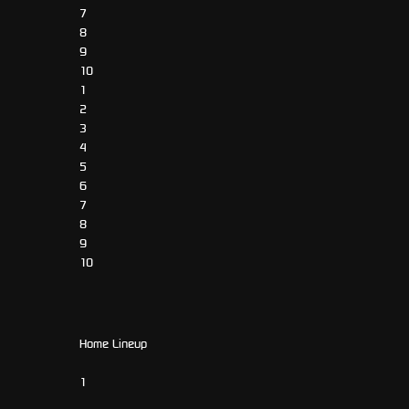
7
8
9
10
1
2
3
4
5
6
7
8
9
10
Home Lineup
1