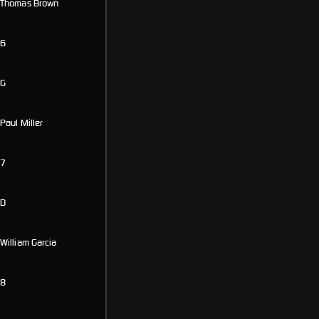
Thomas Brown
6
G
Paul Miller
7
D
William Garcia
8