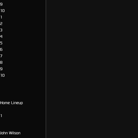
9
10
1
2
3
4
5
6
7
8
9
10
Starting Lineup
Home Lineup
1
John Wilson