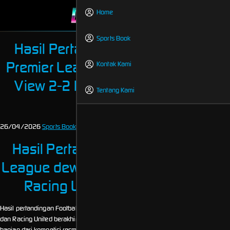
Home
Sports Book
Hasil Pertandingan Liga English
Premier League dewacoin Harbour
Kontak Kami
View 2-2 Racing United 26 April
Tentang Kami
2026
26/04/2026
Sports Book
Hasil Pertandingan Liga Football
League dewacoin Harbour View 2-2
Racing United 26/03/2026
Hasil pertandingan Football League tanggal 26/03/2026 antara Harbour View
dan Racing United berakhir dengan skor 2-2. Pertandingan ini merupakan
bagian dari kompetisi resmi Football League dan telah selesai dimainkan.