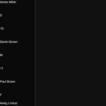
James Miller
D
10
Daniel Brown
M
11
Paul Brown
F
Away Lineup