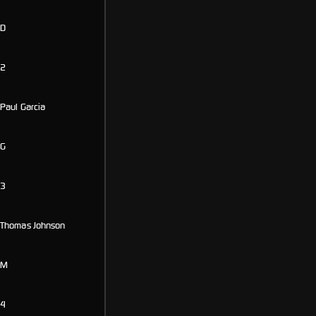
D
2
Paul Garcia
G
3
Thomas Johnson
M
4