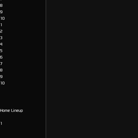
8
9
10
1
2
3
4
5
6
7
8
9
10
Starting Lineup
Home Lineup
1