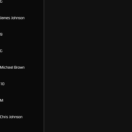
G
James Johnson
9
G
Michael Brown
10
M
Chris Johnson