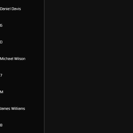
Daniel Davis
6
D
Michael Wilson
7
M
James Williams
8