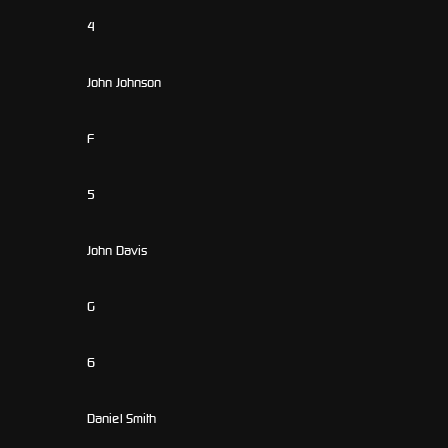
4
John Johnson
F
5
John Davis
G
6
Daniel Smith