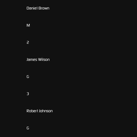
Daniel Brown
M
2
James Wilson
G
3
Robert Johnson
G