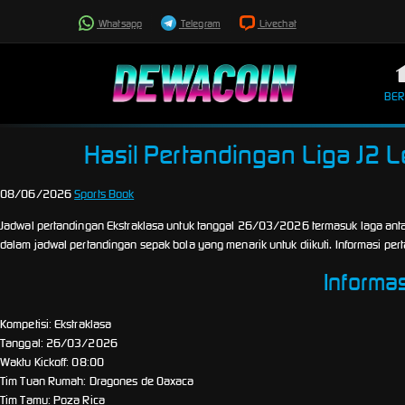
Whatsapp
Telegram
Livechat
BE
Hasil Pertandingan Liga J2
08/06/2026
Sports Book
Jadwal pertandingan Ekstraklasa untuk tanggal 26/03/2026 termasuk laga anta
dalam jadwal pertandingan sepak bola yang menarik untuk diikuti. Informasi pe
Informa
Kompetisi: Ekstraklasa
Tanggal: 26/03/2026
Waktu Kickoff: 08:00
Tim Tuan Rumah: Dragones de Oaxaca
Tim Tamu: Poza Rica