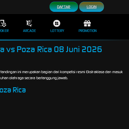
DAFTAR
LOGIN
POKER
ARCADE
LOTTERY
PROMOTION
a vs Poza Rica 08 Juni 2026
andingan ini merupakan bagian dari kompetisi resmi Ekstraklasa dan masuk
aruhan olahraga secara bertanggung jawab.
oza Rica