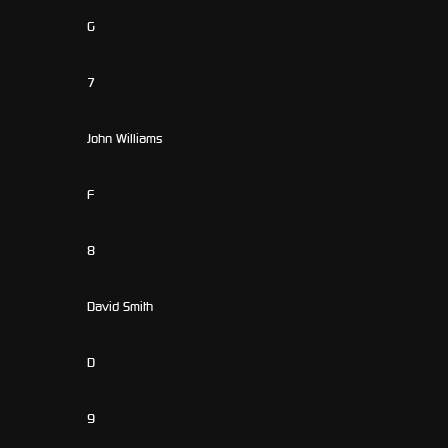
G
7
John Williams
F
8
David Smith
D
9