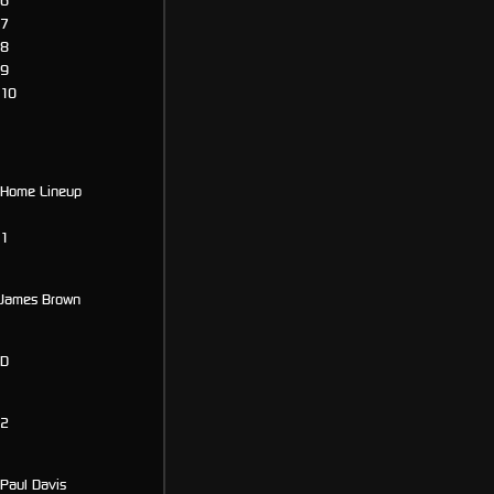
6
7
8
9
10
Starting Lineup
Home Lineup
1
James Brown
D
2
Paul Davis