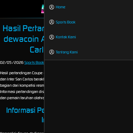
Home
Sports Book
Hasil Pertandingan Liga J2 League
dewacoin ADR Jicaral 2-1 Inter San
Kontak Kami
Carlos 02 Mei 2026
Tentang Kami
02/05/2026
Sports Book
Hasil pertandingan Coupe de France tanggal 26/03/2026 antara ADR Jicaral
dan Inter San Carlos berakhir dengan skor 2-1. Pertandingan ini merupakan
bagian dari kompetisi resmi Coupe de France dan telah selesai dimainkan.
Informasi pertandingan disajikan sebagai referensi bagi penggemar sepak bola
dan pemain taruhan olahraga secara bertanggung jawab.
Informasi Pertandingan ADR Jicaral vs
Inter San Carlos