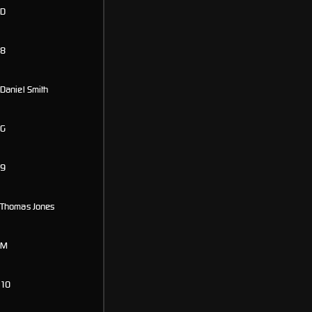
D
8
Daniel Smith
G
9
Thomas Jones
M
10