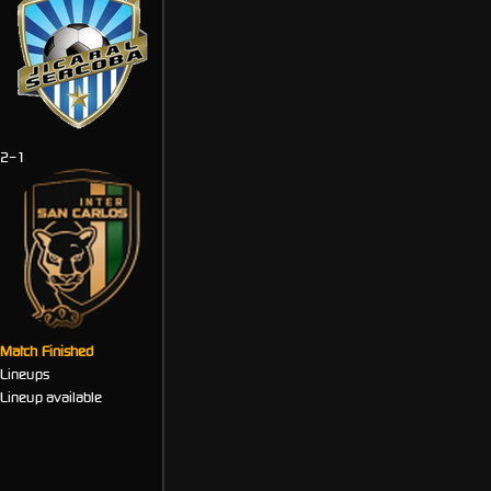
ADR Jicaral
2
–
1
Inter San Carlos
Match Finished
Lineups
Lineup available
Home Team
4-4-2