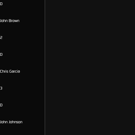
D
John Brown
2
D
Chris Garcia
3
D
John Johnson