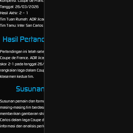
Kompetisi: Coupe de France
Tanggal: 26/03/2026
Hasil Akhir: 2 – 1
Tim Tuan Rumah: ADR Jicaral
Tim Tamu: Inter San Carlos
Hasil Pertandingan & Konteks Kompetisi
Pertandingan ini telah selesai dimainkan sebagai bagian dari jadwal resmi
Coupe de France. ADR Jicaral berhasil mengalahkan Inter San Carlos dengan
skor 2-1 pada tanggal 26/03/2026. Hasil pertandingan ini menjadi bagian dari
rangkaian laga dalam Coupe de France dan akan mempengaruhi posisi
klasemen kedua tim.
Susunan Pemain & Formasi Tim
Susunan pemain dan formasi yang ditampilkan merupakan lineup awal dari
masing-masing tim berdasarkan data pertandingan. Informasi ini membantu
memberikan gambaran strategi yang digunakan oleh ADR Jicaral dan Inter San
Carlos dalam laga Coupe de France. Data lineup disajikan untuk keperluan
informasi dan analisis pertandingan.