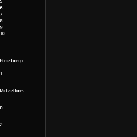
5
6
7
8
9
10
Starting Lineup
Home Lineup
1
Michael Jones
D
2