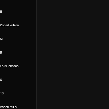
8
Robert Wilson
M
9
Chris Johnson
G
10
Robert Miller