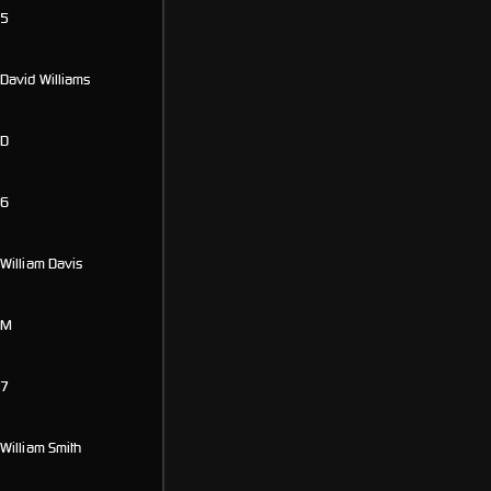
5
David Williams
D
6
William Davis
M
7
William Smith