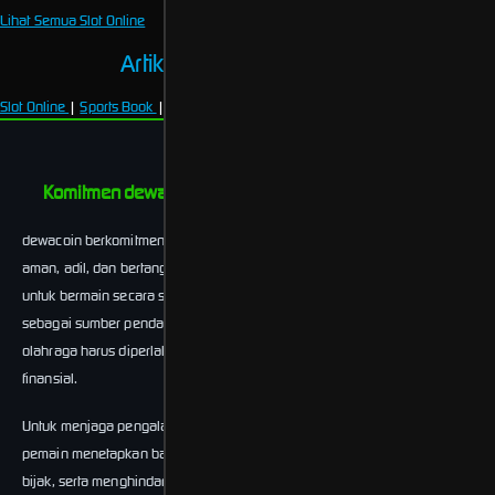
Lihat Semua Slot Online
Artikel Slot Online Terbaru
Slot Online
|
Sports Book
|
Beranda
Komitmen dewacoin terhadap Responsible Gambling
dewacoin berkomitmen untuk menyediakan lingkungan permainan yang
aman, adil, dan bertanggung jawab. Kami mendorong seluruh pengguna
untuk bermain secara sadar dan tidak menjadikan aktivitas taruhan
sebagai sumber pendapatan utama. Permainan slot online dan taruhan
olahraga harus diperlakukan sebagai bentuk hiburan, bukan kewajiban
finansial.
Untuk menjaga pengalaman bermain yang sehat, kami menyarankan
pemain menetapkan batas deposit, mengelola waktu bermain secara
bijak, serta menghindari keputusan emosional saat mengalami