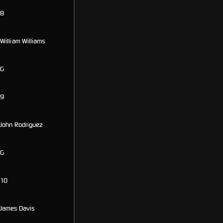
8
William Williams
G
9
John Rodriguez
G
10
James Davis