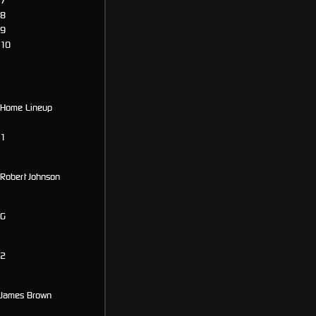
7
8
9
10
Starting Lineup
Home Lineup
1
Robert Johnson
G
2
James Brown