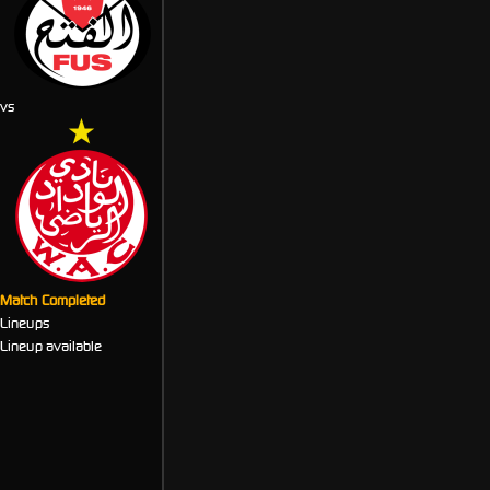
FUS Rabat
vs
Wydad AC
Match Completed
Lineups
Lineup available
Home Team
3-4-3
Away Team