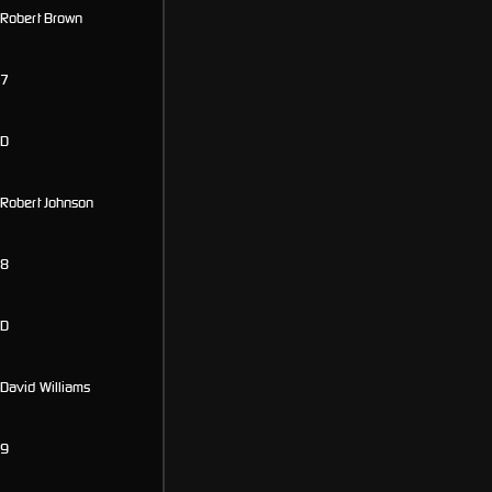
Robert Brown
7
D
Robert Johnson
8
D
David Williams
9