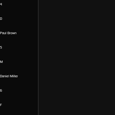
4
D
Paul Brown
5
M
Daniel Miller
6
F