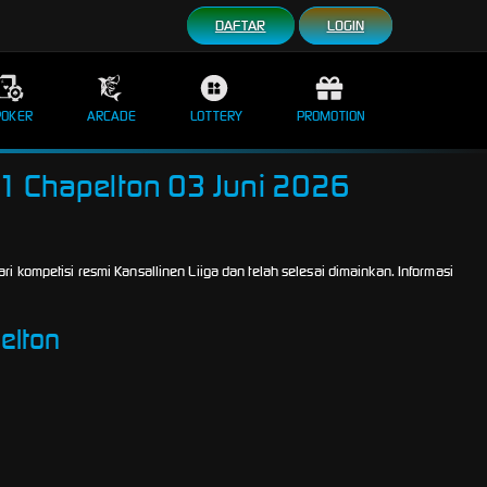
DAFTAR
LOGIN
POKER
ARCADE
LOTTERY
PROMOTION
-1 Chapelton 03 Juni 2026
 kompetisi resmi Kansallinen Liiga dan telah selesai dimainkan. Informasi
elton