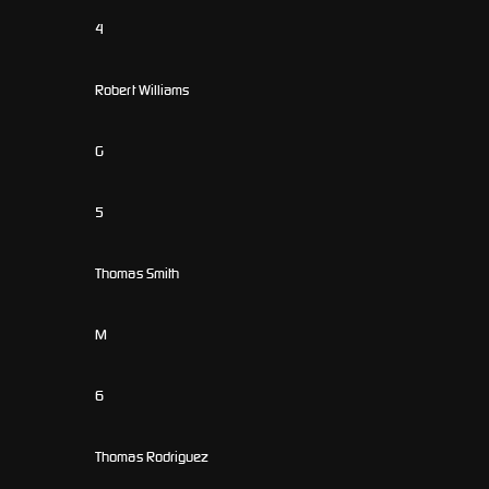
4
Robert Williams
G
5
Thomas Smith
M
6
Thomas Rodriguez