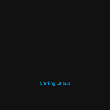
Starting Lineup