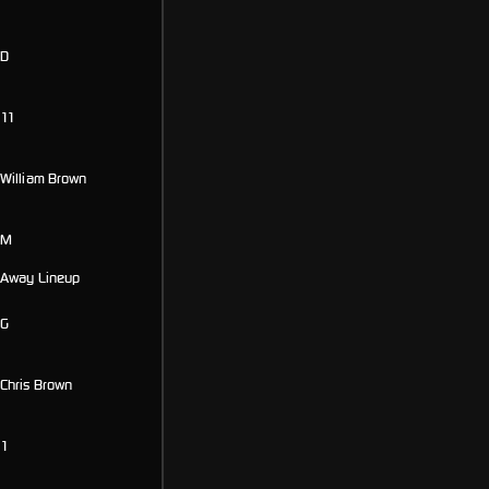
D
11
William Brown
M
Away Lineup
G
Chris Brown
1