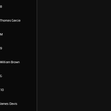
8
Thomas Garcia
M
9
William Brown
G
10
James Davis