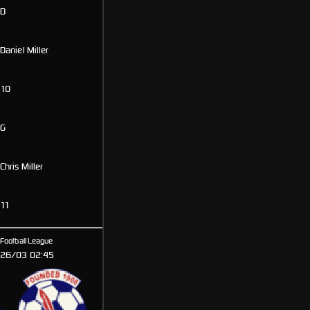
D
Daniel Miller
10
G
Chris Miller
11
Football League
26/03 02:45