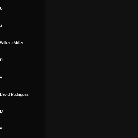
G
3
William Miller
D
4
David Rodriguez
M
5