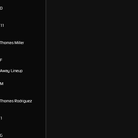
D
11
Thomas Miller
F
Away Lineup
M
Thomas Rodriguez
1
G