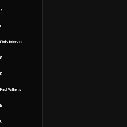
7
G
Chris Johnson
8
G
Paul Williams
9
G