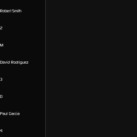
Robert Smith
2
M
David Rodriguez
3
D
Paul Garcia
4