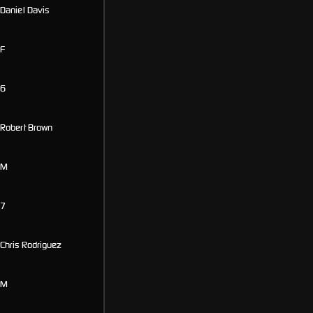
Daniel Davis
F
6
Robert Brown
M
7
Chris Rodriguez
M