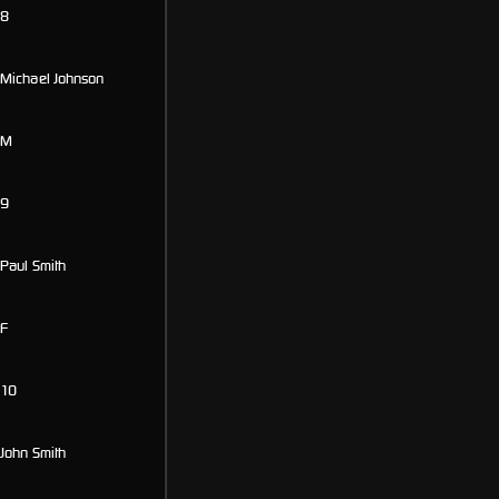
8
Michael Johnson
M
9
Paul Smith
F
10
John Smith