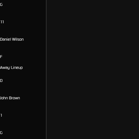
G
11
Daniel Wilson
F
Away Lineup
D
John Brown
1
G