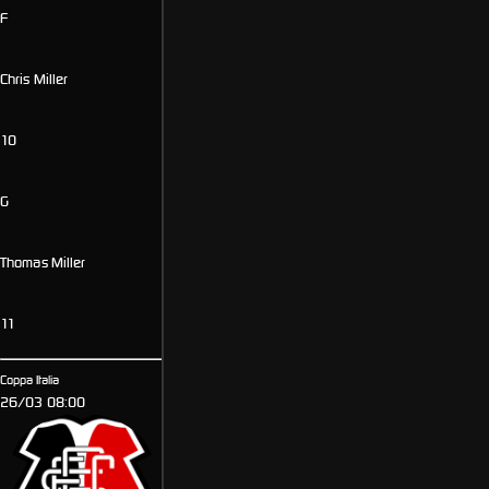
F
Chris Miller
10
G
Thomas Miller
11
Coppa Italia
26/03 08:00