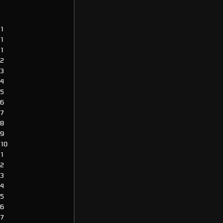
1
1
1
2
3
4
5
6
7
8
9
10
1
2
3
4
5
6
7