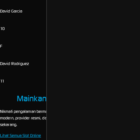
David Garcia
10
F
David Rodriguez
11
Mainkan Slot Online Terpercaya
Nikmati pengalaman bermain slot online terbaik dengan sistem keamanan
modern, provider resmi, dan transaksi cepat. Pilih permainan favorit Anda
sekarang.
Lihat Semua Slot Online