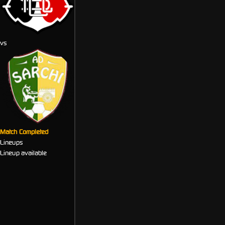
Santa Cruz FC
vs
AD Sarchí
Match Completed
Lineups
Lineup available
Home Team
3-4-3
Away Team
3-4-3