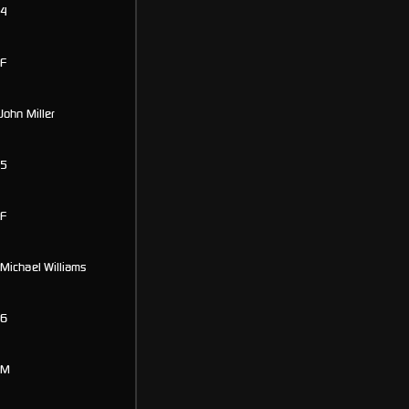
4
F
John Miller
5
F
Michael Williams
6
M