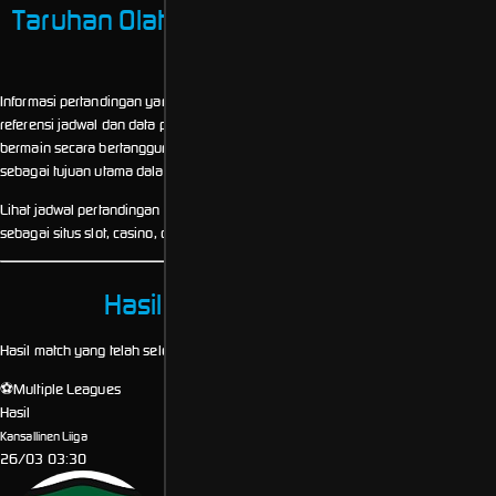
Taruhan Olahraga Secara Bertanggung
Jawab
Informasi pertandingan yang ditampilkan di halaman ini bertujuan sebagai
referensi jadwal dan data pertandingan. dewacoin mendorong pengguna untuk
bermain secara bertanggung jawab, memahami risiko, serta menjadikan hiburan
sebagai tujuan utama dalam mengikuti taruhan olahraga.
Lihat jadwal pertandingan lainnya di
Sports Book
atau kunjungi
dewacoin
sebagai situs slot, casino, dan taruhan bola online terpercaya.
Hasil Pertandingan Bola
Hasil match yang telah selesai.
⚽
Multiple Leagues
Hasil
Kansallinen Liiga
26/03 03:30