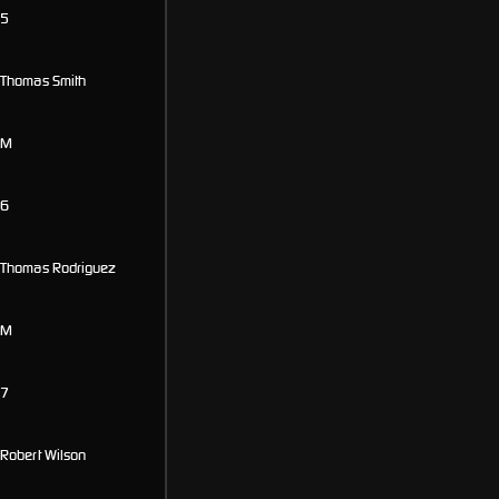
5
Thomas Smith
M
6
Thomas Rodriguez
M
7
Robert Wilson