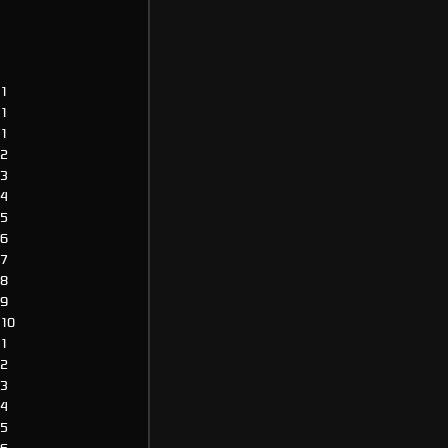
3-4-3
1
1
1
2
3
4
5
6
7
8
9
10
1
2
3
4
5