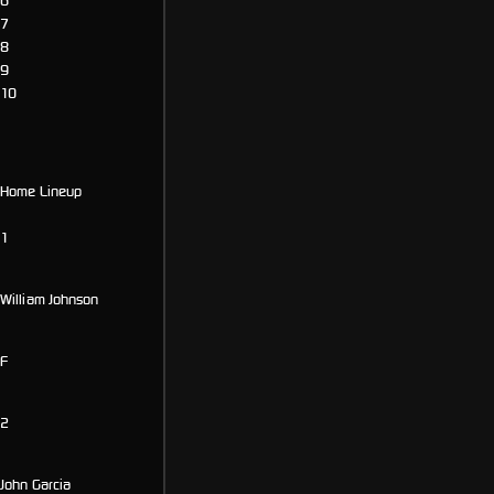
6
7
8
9
10
Starting Lineup
Home Lineup
1
William Johnson
F
2
John Garcia