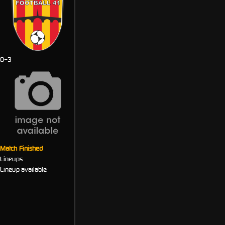
Blois
0
–
3
Thionville Lusitanos
Match Finished
Lineups
Lineup available
Home Team
3-4-3
Away Team