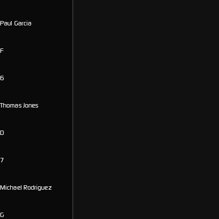
Paul Garcia
F
6
Thomas Jones
D
7
Michael Rodriguez
G