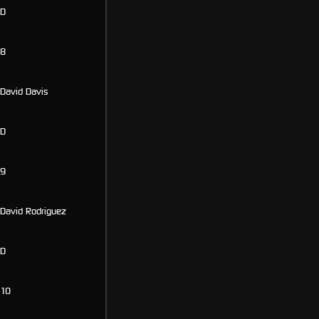
D
8
David Davis
D
9
David Rodriguez
D
10