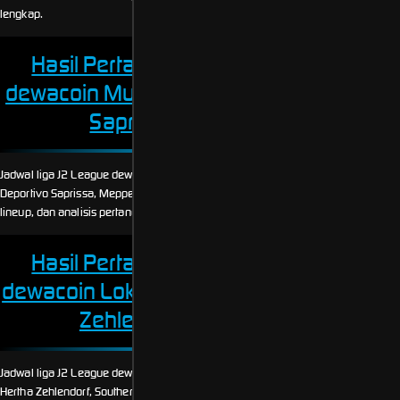
lengkap.
Hasil Pertandingan Liga J2 League
dewacoin Municipal Liberia vs Deportivo
Saprissa 28 Juni 2026
Jadwal liga J2 League dewacoin tanggal 28 Juni 2026: Municipal Liberia vs
Deportivo Saprissa, Meppen II vs Schwarz-Weiß Rehden. Dapatkan informasi
lineup, dan analisis pertandingan lengkap.
Hasil Pertandingan Liga J2 League
dewacoin Lokomotive Leipzig 0-2 Hertha
Zehlendorf 27 Juni 2026
Jadwal liga J2 League dewacoin tanggal 27 Juni 2026: Lokomotive Leipzig vs
Hertha Zehlendorf, Southend vs Woking. Dapatkan informasi lineup, dan analisis