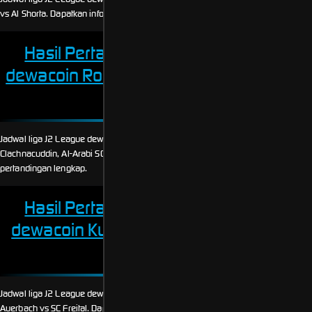
vs Al Shorta. Dapatkan informasi lineup, dan analisis pertandingan lengkap.
Hasil Pertandingan Liga J2 League
dewacoin Rothes 1-5 Clachnacuddin 30
Juni 2026
Jadwal liga J2 League dewacoin tanggal 30 Juni 2026: Rothes vs
Clachnacuddin, Al-Arabi SC vs Al Waab. Dapatkan informasi lineup, dan analisis
pertandingan lengkap.
Hasil Pertandingan Liga J2 League
dewacoin Kufstein 0-0 Schwaz 29 Juni
2026
Jadwal liga J2 League dewacoin tanggal 29 Juni 2026: Kufstein vs Schwaz,
Auerbach vs SC Freital. Dapatkan informasi lineup, dan analisis pertandingan